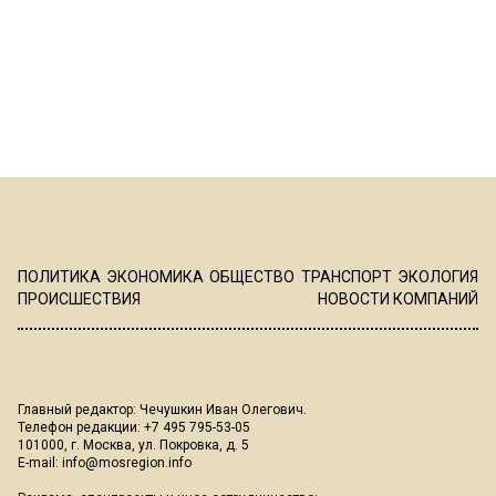
ПОЛИТИКА
ЭКОНОМИКА
ОБЩЕСТВО
ТРАНСПОРТ
ЭКОЛОГИЯ
ПРОИСШЕСТВИЯ
НОВОСТИ КОМПАНИЙ
Главный редактор: Чечушкин Иван Олегович.
Телефон редакции: +7 495 795-53-05
101000, г. Москва, ул. Покровка, д. 5
E-mail:
info@mosregion.info