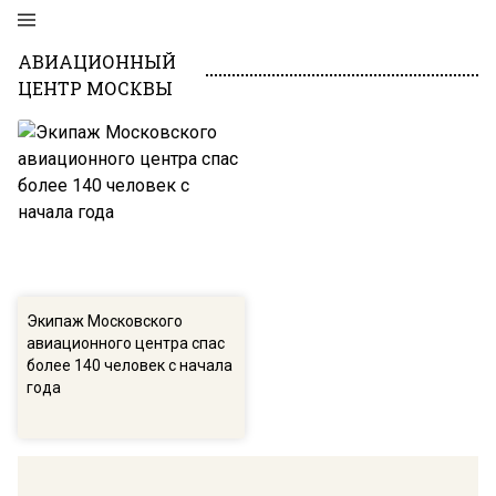
АВИАЦИОННЫЙ
ЦЕНТР МОСКВЫ
Экипаж Московского
авиационного центра спас
более 140 человек с начала
года