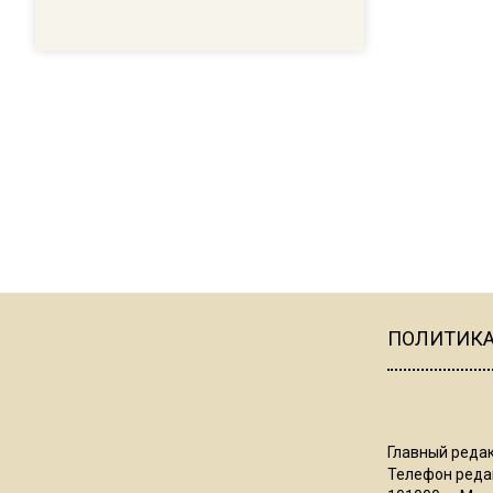
ПОЛИТИК
Главный редак
Телефон редак