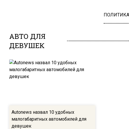
ПОЛИТИК
АВТО ДЛЯ
ДЕВУШЕК
Autonews назвал 10 удобных
малогабаритных автомобилей для
девушек