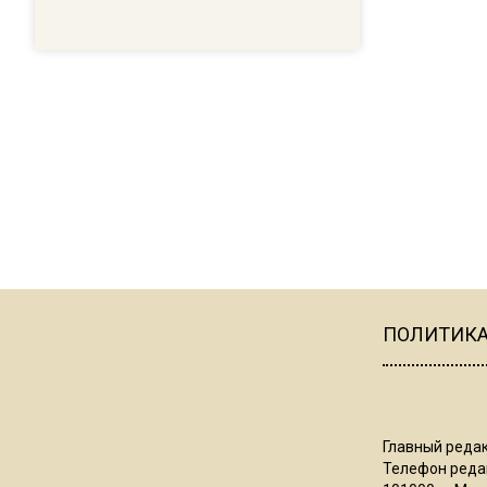
ПОЛИТИК
Главный редак
Телефон редак