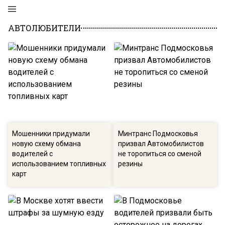
АВТОЛЮБИТЕЛИ
Мошенники придумали
Минтранс Подмосковья
новую схему обмана
призвал Автомобилистов
водителей с
не торопиться со сменой
использованием топливных
резины
карт