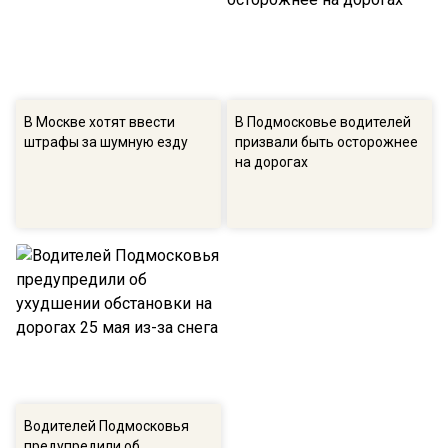
В Москве хотят ввести
В Подмосковье водителей
штрафы за шумную езду
призвали быть осторожнее
на дорогах
Водителей Подмосковья
предупредили об