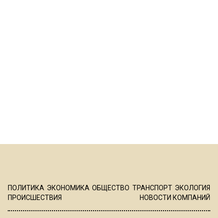
ПОЛИТИКА
ЭКОНОМИКА
ОБЩЕСТВО
ТРАНСПОРТ
ЭКОЛОГИЯ
ПРОИСШЕСТВИЯ
НОВОСТИ КОМПАНИЙ