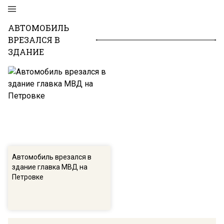
АВТОМОБИЛЬ
ВРЕЗАЛСЯ В
ЗДАНИЕ
Автомобиль врезался в
здание главка МВД на
Петровке