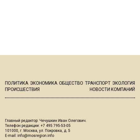
ПОЛИТИКА
ЭКОНОМИКА
ОБЩЕСТВО
ТРАНСПОРТ
ЭКОЛОГИЯ
ПРОИСШЕСТВИЯ
НОВОСТИ КОМПАНИЙ
Главный редактор: Чечушкин Иван Олегович.
Телефон редакции: +7 495 795-53-05
101000, г. Москва, ул. Покровка, д. 5
E-mail:
info@mosregion.info