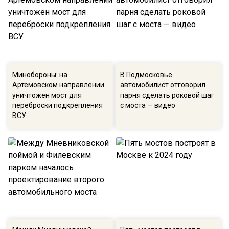
Минобороны: на
В Подмосковье
Артёмовском направлении
автомобилист отговорил
уничтожен мост для
парня сделать роковой шаг
переброски подкрепления
с моста — видео
ВСУ