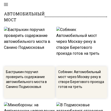
АВТОМОБИЛЬНЫЙ
МОСТ
Бастрыкин поручил
Собянин: Автомобильный
проверить содержание
мост через Москву-реку в
автомобильного моста в
створе Берегового проезда
Санино Подмосковья
готов на треть