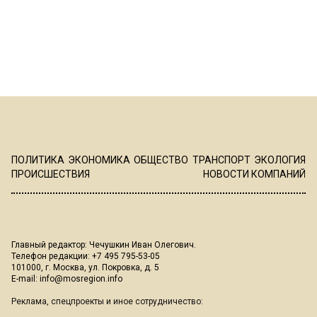
ПОЛИТИКА
ЭКОНОМИКА
ОБЩЕСТВО
ТРАНСПОРТ
ЭКОЛОГИЯ
ПРОИСШЕСТВИЯ
НОВОСТИ КОМПАНИЙ
Главный редактор: Чечушкин Иван Олегович.
Телефон редакции: +7 495 795-53-05
101000, г. Москва, ул. Покровка, д. 5
E-mail:
info@mosregion.info
Реклама, спецпроекты и иное сотрудничество: