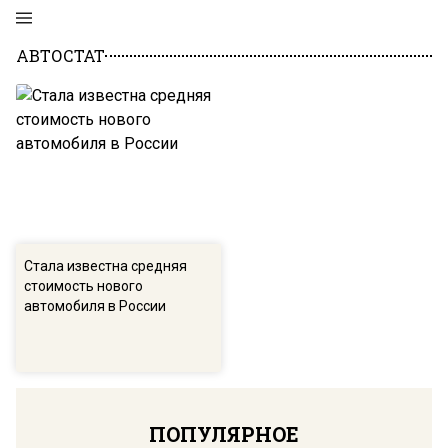
АВТОСТАТ
Стала известна средняя
стоимость нового
автомобиля в России
ПОПУЛЯРНОЕ