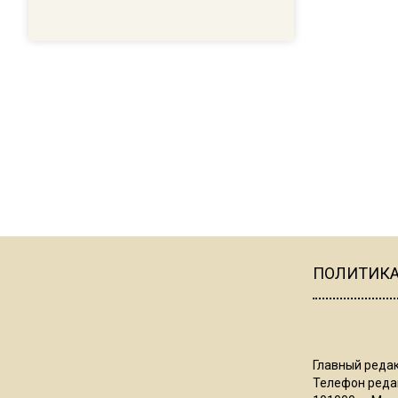
ПОЛИТИК
Главный редак
Телефон редак