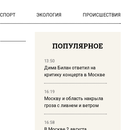
НСПОРТ
ЭКОЛОГИЯ
ПРОИСШЕСТВИЯ
ПОПУЛЯРНОЕ
13:50
Дима Билан ответил на
критику концерта в Москве
16:19
Москву и область накрыла
гроза с ливнем и ветром
16:58
В Москве 2 августа