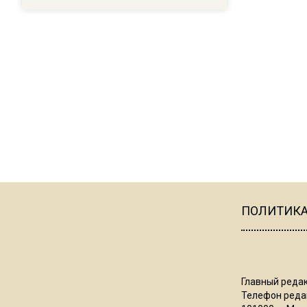
ПОЛИТИК
Главный редак
Телефон редак