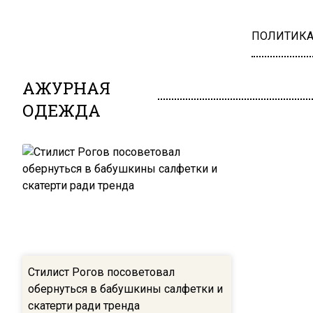
ПОЛИТИК
АЖУРНАЯ
ОДЕЖДА
Стилист Рогов посоветовал
обернуться в бабушкины салфетки и
скатерти ради тренда