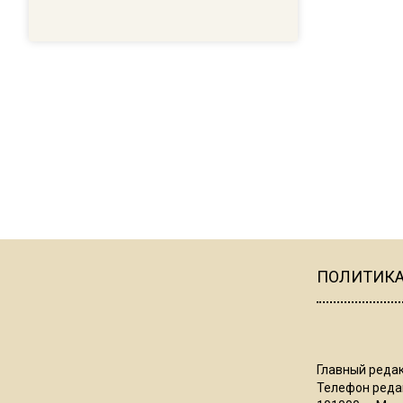
ПОЛИТИК
Главный редак
Телефон редак