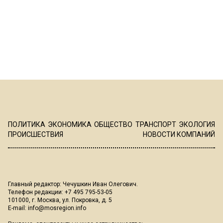
ПОЛИТИКА
ЭКОНОМИКА
ОБЩЕСТВО
ТРАНСПОРТ
ЭКОЛОГИЯ
ПРОИСШЕСТВИЯ
НОВОСТИ КОМПАНИЙ
Главный редактор: Чечушкин Иван Олегович.
Телефон редакции: +7 495 795-53-05
101000, г. Москва, ул. Покровка, д. 5
E-mail:
info@mosregion.info