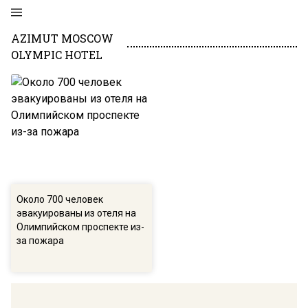
AZIMUT MOSCOW
OLYMPIC HOTEL
Около 700 человек
эвакуированы из отеля на
Олимпийском проспекте из-
за пожара