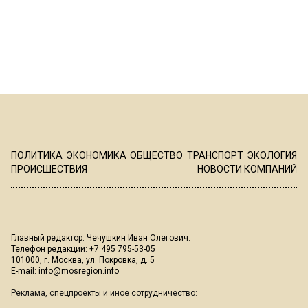
ПОЛИТИКА
ЭКОНОМИКА
ОБЩЕСТВО
ТРАНСПОРТ
ЭКОЛОГИЯ
ПРОИСШЕСТВИЯ
НОВОСТИ КОМПАНИЙ
Главный редактор: Чечушкин Иван Олегович.
Телефон редакции: +7 495 795-53-05
101000, г. Москва, ул. Покровка, д. 5
E-mail:
info@mosregion.info
Реклама, спецпроекты и иное сотрудничество: