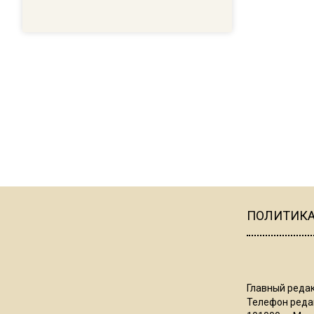
ПОЛИТИК
Главный редак
Телефон редак