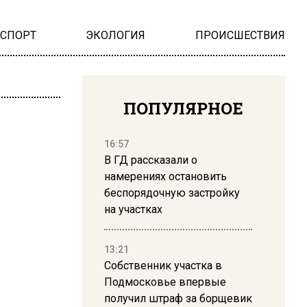
НСПОРТ
ЭКОЛОГИЯ
ПРОИСШЕСТВИЯ
ПОПУЛЯРНОЕ
16:57
В ГД рассказали о
намерениях остановить
беспорядочную застройку
на участках
13:21
Собственник участка в
Подмосковье впервые
получил штраф за борщевик