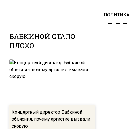
ПОЛИТИК
БАБКИНОЙ СТАЛО
ПЛОХО
Концертный директор Бабкиной
объяснил, почему артистке вызвали
скорую