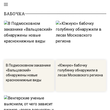
БАБОЧКА
В Подмосковном заказнике
«Южную» бабочку
«Вальцовский»
голубянку обнаружили в
обнаружены новые
лесах Московского региона
краснокнижные виды