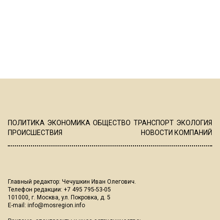
ПОЛИТИКА
ЭКОНОМИКА
ОБЩЕСТВО
ТРАНСПОРТ
ЭКОЛОГИЯ
ПРОИСШЕСТВИЯ
НОВОСТИ КОМПАНИЙ
Главный редактор: Чечушкин Иван Олегович.
Телефон редакции: +7 495 795-53-05
101000, г. Москва, ул. Покровка, д. 5
E-mail:
info@mosregion.info