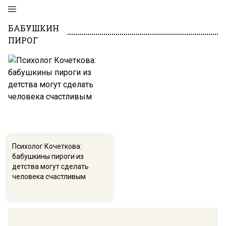
БАБУШКИН
ПИРОГ
Психолог Кочеткова:
бабушкины пироги из
детства могут сделать
человека счастливым