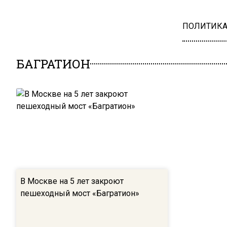
ПОЛИТИК
БАГРАТИОН
В Москве на 5 лет закроют
пешеходный мост «Багратион»