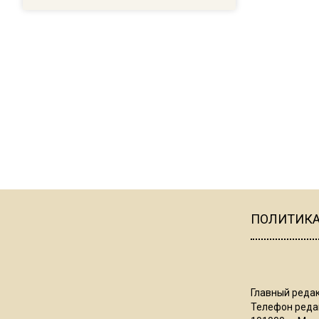
ПОЛИТИК
Главный редак
Телефон редак