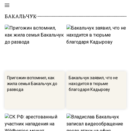
БАКАЛЬЧУК
Пригожин вспомнил, как
Бакальчук заявил, что не
жила семья Бакальчук до
находится в тюрьме
развода
благодаря Кадырову