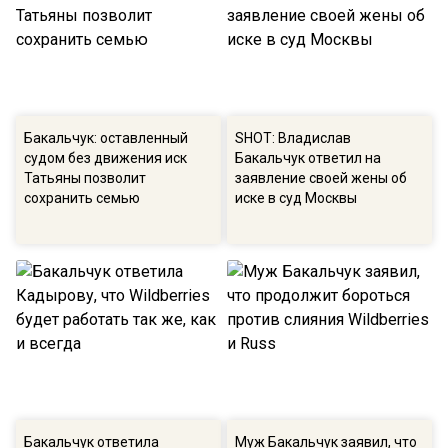
Бакальчук: оставленный
SHOT: Владислав
судом без движения иск
Бакальчук ответил на
Татьяны позволит
заявление своей жены об
сохранить семью
иске в суд Москвы
Бакальчук ответила
Муж Бакальчук заявил, что