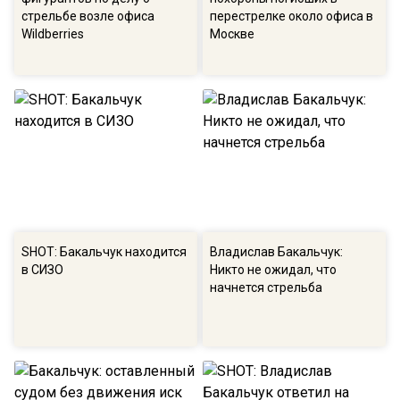
стрельбе возле офиса
перестрелке около офиса в
Wildberries
Москве
SHOT: Бакальчук находится
Владислав Бакальчук:
в СИЗО
Никто не ожидал, что
начнется стрельба