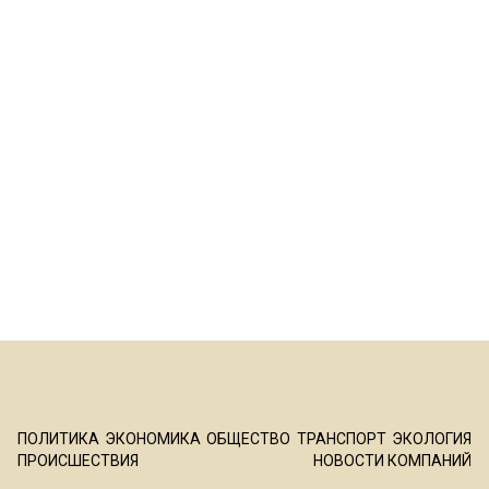
ПОЛИТИКА
ЭКОНОМИКА
ОБЩЕСТВО
ТРАНСПОРТ
ЭКОЛОГИЯ
ПРОИСШЕСТВИЯ
НОВОСТИ КОМПАНИЙ