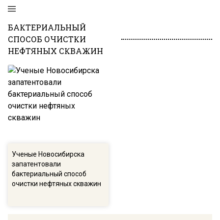
БАКТЕРИАЛЬНЫЙ
СПОСОБ ОЧИСТКИ
НЕФТЯНЫХ СКВАЖИН
Ученые Новосибирска
запатентовали
бактериальный способ
очистки нефтяных скважин