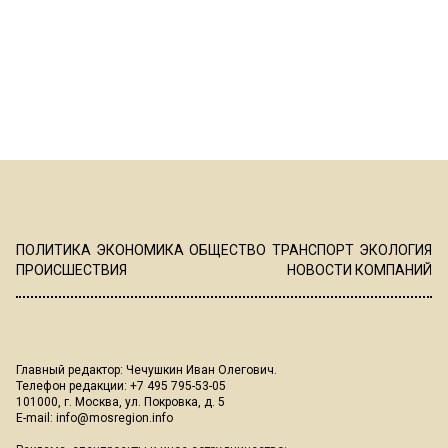
ПОЛИТИКА
ЭКОНОМИКА
ОБЩЕСТВО
ТРАНСПОРТ
ЭКОЛОГИЯ
ПРОИСШЕСТВИЯ
НОВОСТИ КОМПАНИЙ
Главный редактор: Чечушкин Иван Олегович.
Телефон редакции: +7 495 795-53-05
101000, г. Москва, ул. Покровка, д. 5
E-mail:
info@mosregion.info