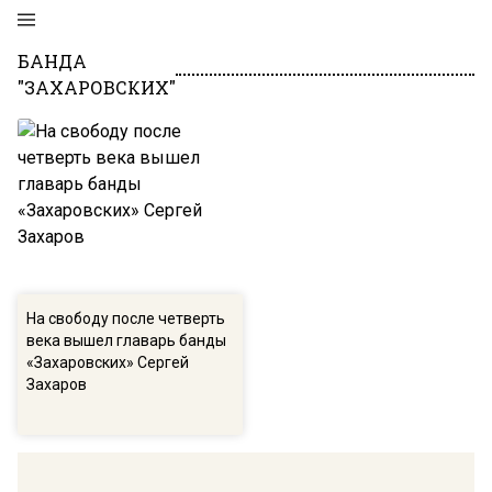
БАНДА
"ЗАХАРОВСКИХ"
На свободу после четверть
века вышел главарь банды
«Захаровских» Сергей
Захаров