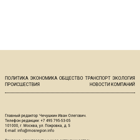
ПОЛИТИКА
ЭКОНОМИКА
ОБЩЕСТВО
ТРАНСПОРТ
ЭКОЛОГИЯ
ПРОИСШЕСТВИЯ
НОВОСТИ КОМПАНИЙ
Главный редактор: Чечушкин Иван Олегович.
Телефон редакции: +7 495 795-53-05
101000, г. Москва, ул. Покровка, д. 5
E-mail:
info@mosregion.info