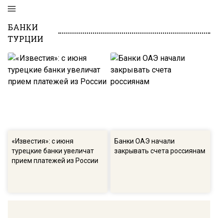
БАНКИ
ТУРЦИИ
«Известия»: с июня
Банки ОАЭ начали
турецкие банки увеличат
закрывать счета россиянам
прием платежей из России