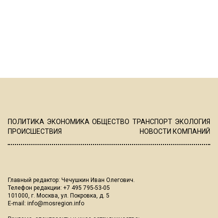
ПОЛИТИКА
ЭКОНОМИКА
ОБЩЕСТВО
ТРАНСПОРТ
ЭКОЛОГИЯ
ПРОИСШЕСТВИЯ
НОВОСТИ КОМПАНИЙ
Главный редактор: Чечушкин Иван Олегович.
Телефон редакции: +7 495 795-53-05
101000, г. Москва, ул. Покровка, д. 5
E-mail:
info@mosregion.info