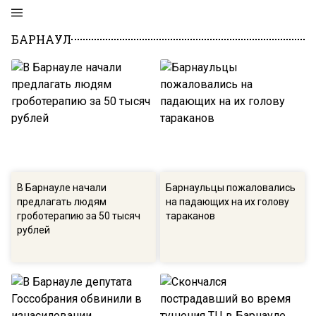
БАРНАУЛ
В Барнауле начали
Барнаульцы пожаловались
предлагать людям
на падающих на их голову
гроботерапию за 50 тысяч
тараканов
рублей