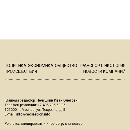
ПОЛИТИКА
ЭКОНОМИКА
ОБЩЕСТВО
ТРАНСПОРТ
ЭКОЛОГИЯ
ПРОИСШЕСТВИЯ
НОВОСТИ КОМПАНИЙ
Главный редактор: Чечушкин Иван Олегович.
Телефон редакции: +7 495 795-53-05
101000, г. Москва, ул. Покровка, д. 5
E-mail:
info@mosregion.info
Реклама, спецпроекты и иное сотрудничество: