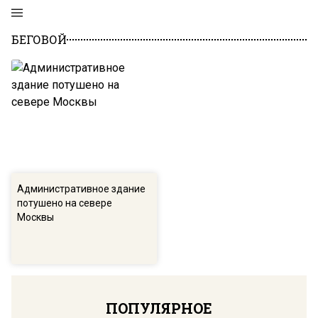
БЕГОВОЙ
Административное здание
потушено на севере
Москвы
ПОПУЛЯРНОЕ