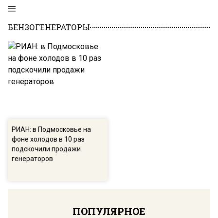
БЕНЗОГЕНЕРАТОРЫ
РИАН: в Подмосковье на
фоне холодов в 10 раз
подскочили продажи
генераторов
ПОПУЛЯРНОЕ