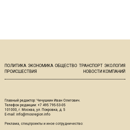
ПОЛИТИКА
ЭКОНОМИКА
ОБЩЕСТВО
ТРАНСПОРТ
ЭКОЛОГИЯ
ПРОИСШЕСТВИЯ
НОВОСТИ КОМПАНИЙ
Главный редактор: Чечушкин Иван Олегович.
Телефон редакции: +7 495 795-53-05
101000, г. Москва, ул. Покровка, д. 5
E-mail:
info@mosregion.info
Реклама, спецпроекты и иное сотрудничество: