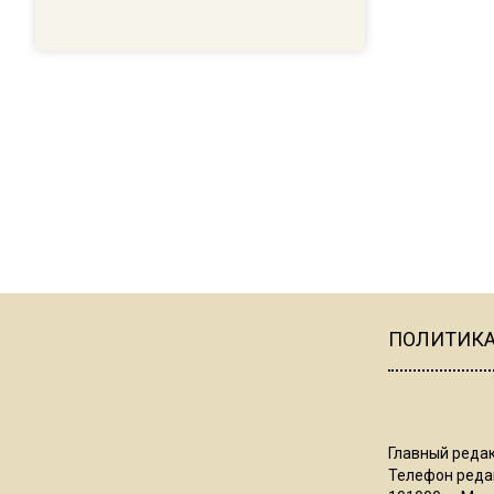
ПОЛИТИК
Главный редак
Телефон редак