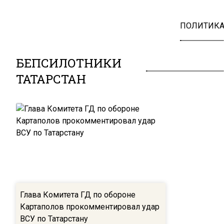
ПОЛИТИК
БЕПСИЛОТНИКИ
ТАТАРСТАН
Глава Комитета ГД по обороне
Картаполов прокомментировал удар
ВСУ по Татарстану