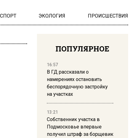
НСПОРТ
ЭКОЛОГИЯ
ПРОИСШЕСТВИЯ
ПОПУЛЯРНОЕ
16:57
В ГД рассказали о
намерениях остановить
беспорядочную застройку
на участках
13:21
Собственник участка в
Подмосковье впервые
получил штраф за борщевик