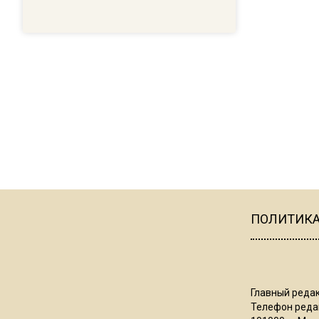
ПОЛИТИК
Главный редак
Телефон редак