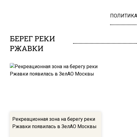
ПОЛИТИК
БЕРЕГ РЕКИ
РЖАВКИ
Рекреационная зона на берегу реки
Ржавки появилась в ЗелАО Москвы