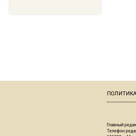
ПОЛИТИК
Главный редак
Телефон редак