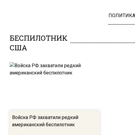
ПОЛИТИК
БЕСПИЛОТНИК
США
Войска РФ захватили редкий
американский беспилотник