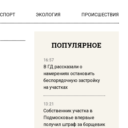
НСПОРТ
ЭКОЛОГИЯ
ПРОИСШЕСТВИЯ
ПОПУЛЯРНОЕ
16:57
В ГД рассказали о
намерениях остановить
беспорядочную застройку
на участках
13:21
Собственник участка в
Подмосковье впервые
получил штраф за борщевик