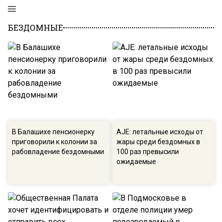
БЕЗДОМНЫЕ
В Балашихе пенсионерку
AJE: летальные исходы от
приговорили к колонии за
жары среди бездомных в
рабовладение бездомными
100 раз превысили
ожидаемые