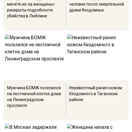
мачете из-за женщины»:
человек после смертельной
раскрыты подробности
драки бездомных
убийства в Люблине
Мужчина БОМЖ поселился
Неизвестный ранил ножом
на лестничной клетке дома
бездомного в Таганском
на Ленинградском
районе
проспекте