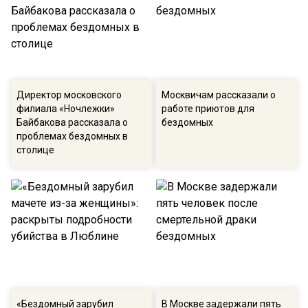
Директор московского
Москвичам рассказали о
филиала «Ночлежки»
работе приютов для
Байбакова рассказала о
бездомных
проблемах бездомных в
столице
«Бездомный зарубил
В Москве задержали пять