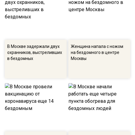
В Москве задержали двух
Женщина напала с ножом
охранников, выстреливших
на бездомного в центре
в бездомных
Москвы