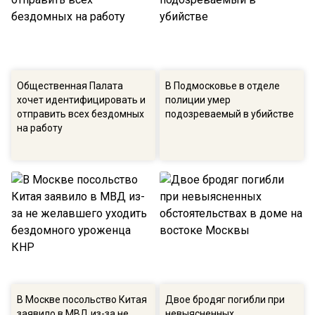
Общественная Палата
В Подмосковье в отделе
хочет идентифицировать и
полиции умер
отправить всех бездомных
подозреваемый в убийстве
на работу
В Москве посольство Китая
Двое бродяг погибли при
заявило в МВД из-за не
невыясненных