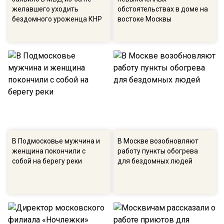
желавшего уходить
обстоятельствах в доме на
бездомного уроженца КНР
востоке Москвы
В Подмосковье мужчина и
В Москве возобновляют
женщина покончили с
работу пункты обогрева
собой на берегу реки
для бездомных людей