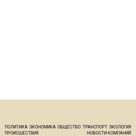
ПОЛИТИКА
ЭКОНОМИКА
ОБЩЕСТВО
ТРАНСПОРТ
ЭКОЛОГИЯ
ПРОИСШЕСТВИЯ
НОВОСТИ КОМПАНИЙ