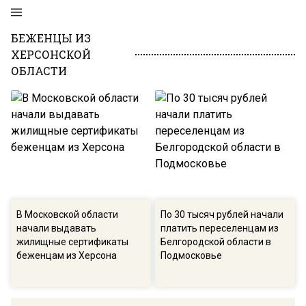
БЕЖЕНЦЫ ИЗ
ХЕРСОНСКОЙ
ОБЛАСТИ
В Московской области
По 30 тысяч рублей начали
начали выдавать
платить переселенцам из
жилищные сертификаты
Белгородской области в
беженцам из Херсона
Подмосковье