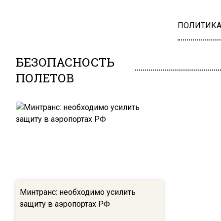
ПОЛИТИК
БЕЗОПАСНОСТЬ
ПОЛЕТОВ
Минтранс: необходимо усилить
защиту в аэропортах РФ