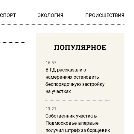
НСПОРТ
ЭКОЛОГИЯ
ПРОИСШЕСТВИЯ
ПОПУЛЯРНОЕ
16:57
В ГД рассказали о
намерениях остановить
беспорядочную застройку
на участках
13:21
Собственник участка в
Подмосковье впервые
получил штраф за борщевик