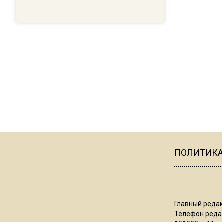
ПОЛИТИК
Главный редак
Телефон редак