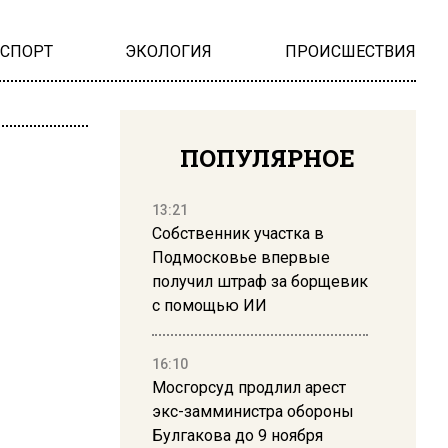
НСПОРТ
ЭКОЛОГИЯ
ПРОИСШЕСТВИЯ
ПОПУЛЯРНОЕ
13:21
Собственник участка в
Подмосковье впервые
получил штраф за борщевик
с помощью ИИ
16:10
Мосгорсуд продлил арест
экс-замминистра обороны
Булгакова до 9 ноября