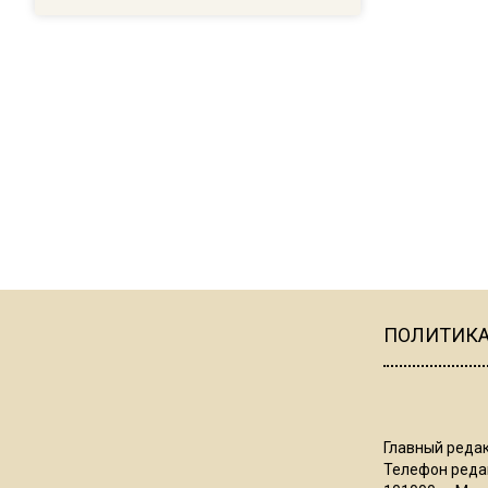
ПОЛИТИК
Главный редак
Телефон редак