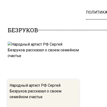
ПОЛИТИК
БЕЗРУКОВ
Народный артист РФ Сергей
Безруков рассказал о своем
семейном счастье