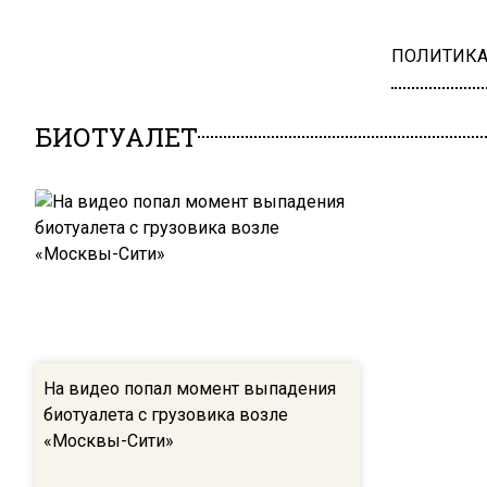
ПОЛИТИК
БИОТУАЛЕТ
На видео попал момент выпадения
биотуалета с грузовика возле
«Москвы-Сити»