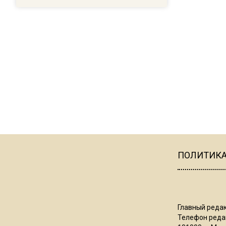
ПОЛИТИК
Главный редак
Телефон редак