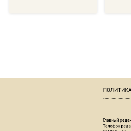
ПОЛИТИК
Главный редак
Телефон редак