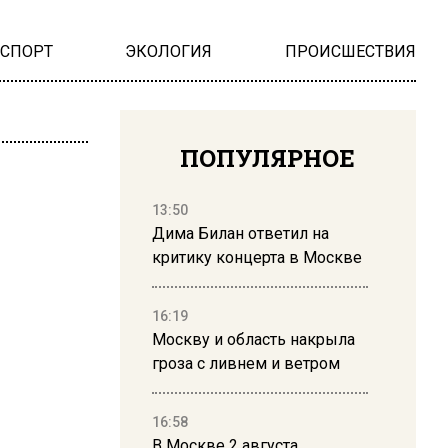
НСПОРТ
ЭКОЛОГИЯ
ПРОИСШЕСТВИЯ
ПОПУЛЯРНОЕ
13:50
Дима Билан ответил на
критику концерта в Москве
16:19
Москву и область накрыла
гроза с ливнем и ветром
16:58
В Москве 2 августа