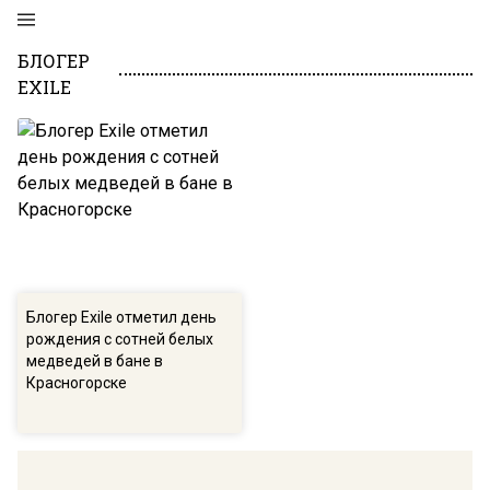
БЛОГЕР
EXILE
Блогер Exile отметил день
рождения с сотней белых
медведей в бане в
Красногорске