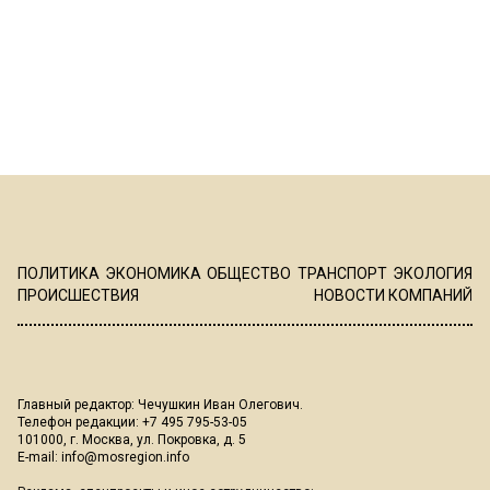
ПОЛИТИКА
ЭКОНОМИКА
ОБЩЕСТВО
ТРАНСПОРТ
ЭКОЛОГИЯ
ПРОИСШЕСТВИЯ
НОВОСТИ КОМПАНИЙ
Главный редактор: Чечушкин Иван Олегович.
Телефон редакции: +7 495 795-53-05
101000, г. Москва, ул. Покровка, д. 5
E-mail:
info@mosregion.info