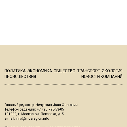
ПОЛИТИКА
ЭКОНОМИКА
ОБЩЕСТВО
ТРАНСПОРТ
ЭКОЛОГИЯ
ПРОИСШЕСТВИЯ
НОВОСТИ КОМПАНИЙ
Главный редактор: Чечушкин Иван Олегович.
Телефон редакции: +7 495 795-53-05
101000, г. Москва, ул. Покровка, д. 5
E-mail:
info@mosregion.info