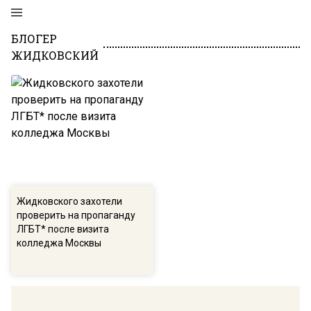
БЛОГЕР
ЖИДКОВСКИЙ
Жидковского захотели
проверить на пропаганду
ЛГБТ* после визита
колледжа Москвы