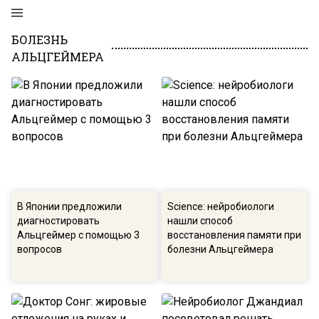
БОЛЕЗНЬ
АЛЬЦГЕЙМЕРА
В Японии предложили
Science: нейробиологи
диагностировать
нашли способ
Альцгеймер с помощью 3
восстановления памяти при
вопросов
болезни Альцгеймера