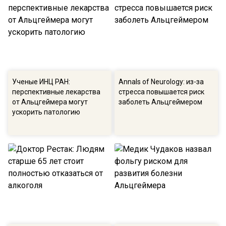
Ученые ИНЦ РАН:
Annals of Neurology: из-за
перспективные лекарства
стресса повышается риск
от Альцгеймера могут
заболеть Альцгеймером
ускорить патологию