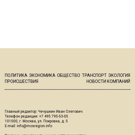
ПОЛИТИКА
ЭКОНОМИКА
ОБЩЕСТВО
ТРАНСПОРТ
ЭКОЛОГИЯ
ПРОИСШЕСТВИЯ
НОВОСТИ КОМПАНИЙ
Главный редактор: Чечушкин Иван Олегович.
Телефон редакции: +7 495 795-53-05
101000, г. Москва, ул. Покровка, д. 5
E-mail:
info@mosregion.info