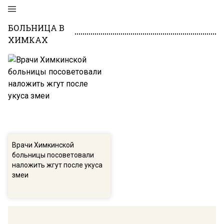
БОЛЬНИЦА В
ХИМКАХ
Врачи Химкинской
больницы посоветовали
наложить жгут после укуса
змеи