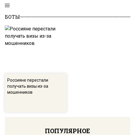
БОТЫ
Россияне перестали
получать визы из-за
мошенников
ПОПУЛЯРНОЕ