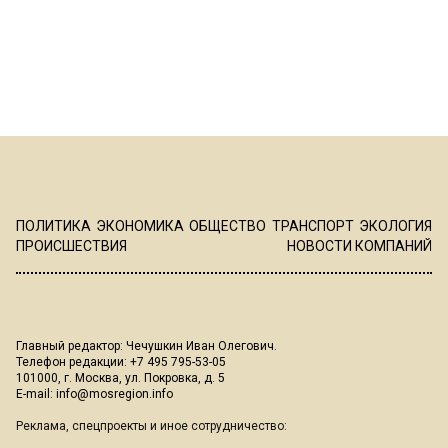
ПОЛИТИКА
ЭКОНОМИКА
ОБЩЕСТВО
ТРАНСПОРТ
ЭКОЛОГИЯ
ПРОИСШЕСТВИЯ
НОВОСТИ КОМПАНИЙ
Главный редактор: Чечушкин Иван Олегович.
Телефон редакции: +7 495 795-53-05
101000, г. Москва, ул. Покровка, д. 5
E-mail:
info@mosregion.info
Реклама, спецпроекты и иное сотрудничество: