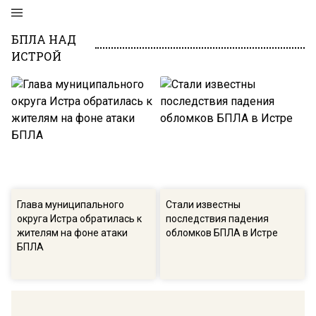
БПЛА НАД
ИСТРОЙ
Глава муниципального
Стали известны
округа Истра обратилась к
последствия падения
жителям на фоне атаки
обломков БПЛА в Истре
БПЛА