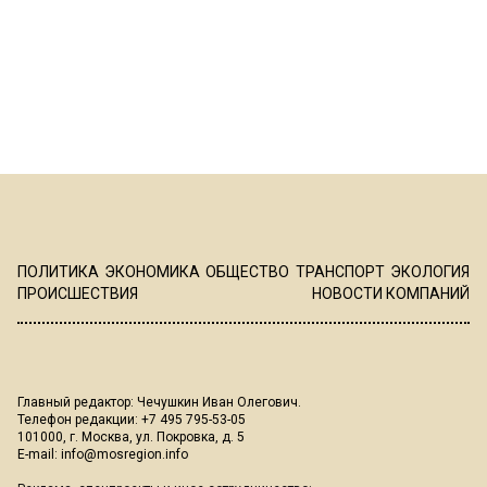
ПОЛИТИКА
ЭКОНОМИКА
ОБЩЕСТВО
ТРАНСПОРТ
ЭКОЛОГИЯ
ПРОИСШЕСТВИЯ
НОВОСТИ КОМПАНИЙ
Главный редактор: Чечушкин Иван Олегович.
Телефон редакции: +7 495 795-53-05
101000, г. Москва, ул. Покровка, д. 5
E-mail:
info@mosregion.info