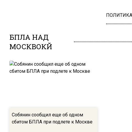
ПОЛИТИК
БПЛА НАД
МОСКВОКЙ
Собянин сообщил еще об одном
сбитом БПЛА при подлете к Москве