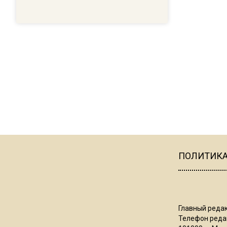
ПОЛИТИК
Главный редак
Телефон редак