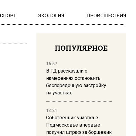
НСПОРТ
ЭКОЛОГИЯ
ПРОИСШЕСТВИЯ
ПОПУЛЯРНОЕ
16:57
В ГД рассказали о
намерениях остановить
беспорядочную застройку
на участках
13:21
Собственник участка в
Подмосковье впервые
получил штраф за борщевик