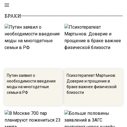
БРАКИ
Путин заявил о
Психотерапевт Мартынов:
необходимости введения
Доверие и прощение в
моды на многодетные
браке важнее физической
семьи в РФ
близости