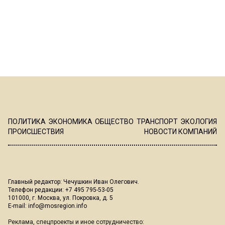
ПОЛИТИКА
ЭКОНОМИКА
ОБЩЕСТВО
ТРАНСПОРТ
ЭКОЛОГИЯ
ПРОИСШЕСТВИЯ
НОВОСТИ КОМПАНИЙ
Главный редактор: Чечушкин Иван Олегович.
Телефон редакции: +7 495 795-53-05
101000, г. Москва, ул. Покровка, д. 5
E-mail:
info@mosregion.info
Реклама, спецпроекты и иное сотрудничество: