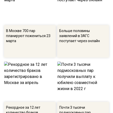
В Москве 700 пар
Больше половины
планируют пожениться 23
заявлений в ЗАГС
марта
поступает через онлайн
Рекордное за 12 лет
Почти 3 тысячи
количество браков
подмосковных пар