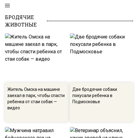
БРОДЯЧИЕ
ЖИВОТНЫЕ
Житель Омска на машине
Две бродячие собаки
заехал в парк, чтобы спасти
покусали ребенка в
ребенка от стаи собак —
Подмосковье
видео