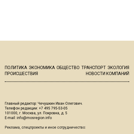
ПОЛИТИКА
ЭКОНОМИКА
ОБЩЕСТВО
ТРАНСПОРТ
ЭКОЛОГИЯ
ПРОИСШЕСТВИЯ
НОВОСТИ КОМПАНИЙ
Главный редактор: Чечушкин Иван Олегович.
Телефон редакции: +7 495 795-53-05
101000, г. Москва, ул. Покровка, д. 5
E-mail:
info@mosregion.info
Реклама, спецпроекты и иное сотрудничество: