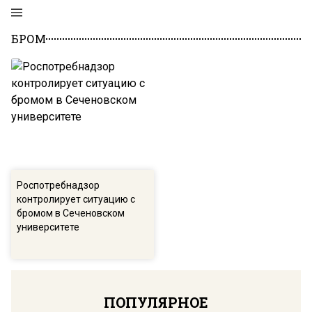
БРОМ
Роспотребнадзор
контролирует ситуацию с
бромом в Сеченовском
университете
ПОПУЛЯРНОЕ