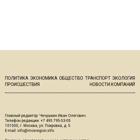
ПОЛИТИКА
ЭКОНОМИКА
ОБЩЕСТВО
ТРАНСПОРТ
ЭКОЛОГИЯ
ПРОИСШЕСТВИЯ
НОВОСТИ КОМПАНИЙ
Главный редактор: Чечушкин Иван Олегович.
Телефон редакции: +7 495 795-53-05
101000, г. Москва, ул. Покровка, д. 5
E-mail:
info@mosregion.info