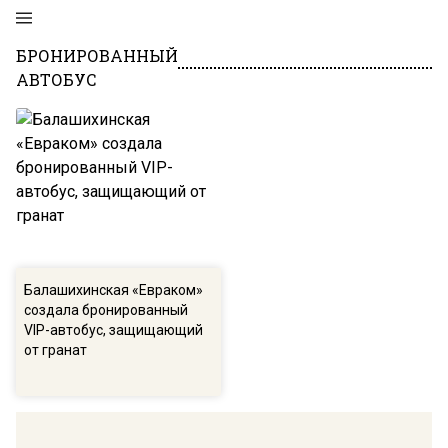
БРОНИРОВАННЫЙ
АВТОБУС
Балашихинская «Евраком»
создала бронированный
VIP-автобус, защищающий
от гранат