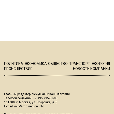
ПОЛИТИКА
ЭКОНОМИКА
ОБЩЕСТВО
ТРАНСПОРТ
ЭКОЛОГИЯ
ПРОИСШЕСТВИЯ
НОВОСТИ КОМПАНИЙ
Главный редактор: Чечушкин Иван Олегович.
Телефон редакции: +7 495 795-53-05
101000, г. Москва, ул. Покровка, д. 5
E-mail:
info@mosregion.info