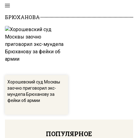
БРЮХАНОВА
Хорошевский суд Москвы
заочно приговорил экс-
мундепа Брюханову за
фейки об армии
ПОПУЛЯРНОЕ