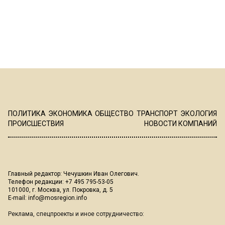
ПОЛИТИКА
ЭКОНОМИКА
ОБЩЕСТВО
ТРАНСПОРТ
ЭКОЛОГИЯ
ПРОИСШЕСТВИЯ
НОВОСТИ КОМПАНИЙ
Главный редактор: Чечушкин Иван Олегович.
Телефон редакции: +7 495 795-53-05
101000, г. Москва, ул. Покровка, д. 5
E-mail:
info@mosregion.info
Реклама, спецпроекты и иное сотрудничество: