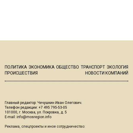
ПОЛИТИКА
ЭКОНОМИКА
ОБЩЕСТВО
ТРАНСПОРТ
ЭКОЛОГИЯ
ПРОИСШЕСТВИЯ
НОВОСТИ КОМПАНИЙ
Главный редактор: Чечушкин Иван Олегович.
Телефон редакции: +7 495 795-53-05
101000, г. Москва, ул. Покровка, д. 5
E-mail:
info@mosregion.info
Реклама, спецпроекты и иное сотрудничество: