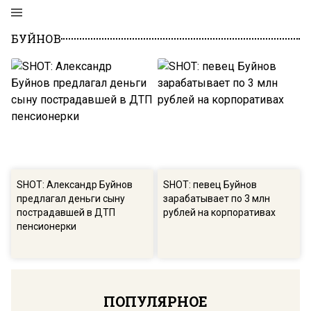
БУЙНОВ
SHOT: Александр Буйнов
SHOT: певец Буйнов
предлагал деньги сыну
зарабатывает по 3 млн
пострадавшей в ДТП
рублей на корпоративах
пенсионерки
ПОПУЛЯРНОЕ