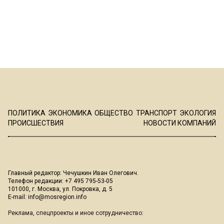
ПОЛИТИКА
ЭКОНОМИКА
ОБЩЕСТВО
ТРАНСПОРТ
ЭКОЛОГИЯ
ПРОИСШЕСТВИЯ
НОВОСТИ КОМПАНИЙ
Главный редактор: Чечушкин Иван Олегович.
Телефон редакции: +7 495 795-53-05
101000, г. Москва, ул. Покровка, д. 5
E-mail:
info@mosregion.info
Реклама, спецпроекты и иное сотрудничество: