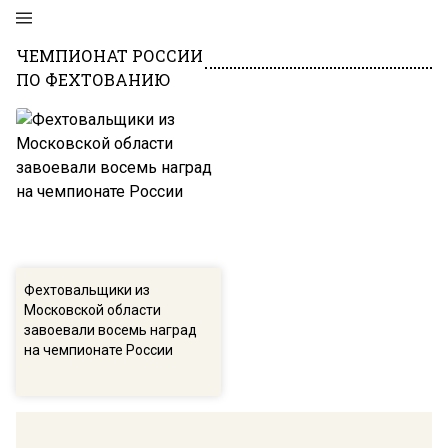
ЧЕМПИОНАТ РОССИИ
ПО ФЕХТОВАНИЮ
Фехтовальщики из
Московской области
завоевали восемь наград
на чемпионате России