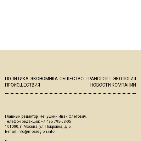
ПОЛИТИКА
ЭКОНОМИКА
ОБЩЕСТВО
ТРАНСПОРТ
ЭКОЛОГИЯ
ПРОИСШЕСТВИЯ
НОВОСТИ КОМПАНИЙ
Главный редактор: Чечушкин Иван Олегович.
Телефон редакции: +7 495 795-53-05
101000, г. Москва, ул. Покровка, д. 5
E-mail:
info@mosregion.info